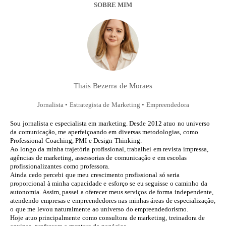
SOBRE MIM
Thais Bezerra de Moraes
Jornalista • Estrategista de Marketing • Empreendedora
Sou jornalista e especialista em marketing. Desde 2012 atuo no universo
da comunicação, me aperfeiçoando em diversas metodologias, como
Professional Coaching, PMI e Design Thinking.
Ao longo da minha trajetória profissional, trabalhei em revista impressa,
agências de marketing, assessorias de comunicação e em escolas
profissionalizantes como professora.
Ainda cedo percebi que meu crescimento profissional só seria
proporcional à minha capacidade e esforço se eu seguisse o caminho da
autonomia. Assim, passei a oferecer meus serviços de forma independente,
atendendo empresas e empreendedores nas minhas áreas de especialização,
o que me levou naturalmente ao universo do empreendedorismo.
Hoje atuo principalmente como consultora de marketing, treinadora de