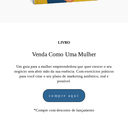
LIVRO
Venda Como Uma Mulher
Um guia para a mulher empreendedora que quer crescer o seu
negócio sem abrir mão da sua essência. Com exercícios práticos
para você criar o seu plano de marketing autêntico, real e
possível.
compre aqui
*Compre com desconto de lançamento