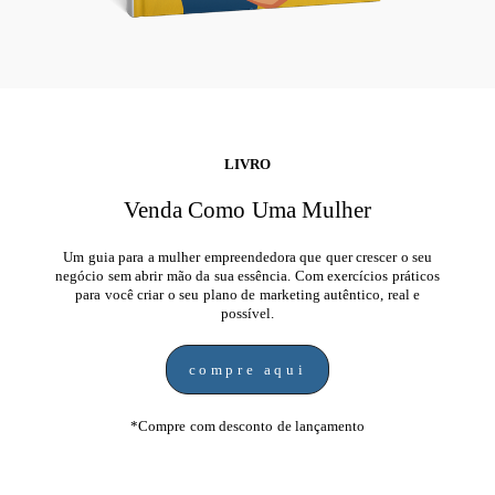
LIVRO
Venda Como Uma Mulher
Um guia para a mulher empreendedora que quer crescer o seu
negócio sem abrir mão da sua essência. Com exercícios práticos
para você criar o seu plano de marketing autêntico, real e
possível.
compre aqui
*Compre com desconto de lançamento