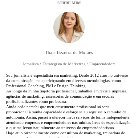
SOBRE MIM
Thais Bezerra de Moraes
Jornalista • Estrategista de Marketing • Empreendedora
Sou jornalista e especialista em marketing. Desde 2012 atuo no universo
da comunicação, me aperfeiçoando em diversas metodologias, como
Professional Coaching, PMI e Design Thinking.
Ao longo da minha trajetória profissional, trabalhei em revista impressa,
agências de marketing, assessorias de comunicação e em escolas
profissionalizantes como professora.
Ainda cedo percebi que meu crescimento profissional só seria
proporcional à minha capacidade e esforço se eu seguisse o caminho da
autonomia. Assim, passei a oferecer meus serviços de forma independente,
atendendo empresas e empreendedores nas minhas áreas de especialização,
o que me levou naturalmente ao universo do empreendedorismo.
Hoje atuo principalmente como consultora de marketing, treinadora de